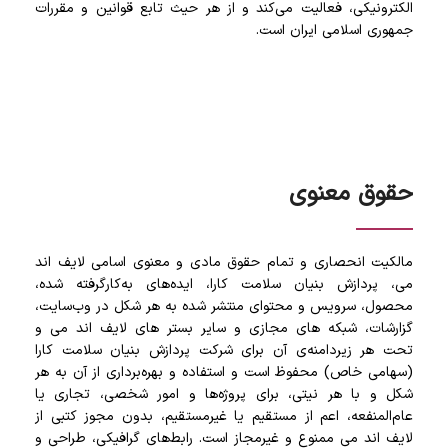
الکترونیکی، فعالیت می‌کند و از هر حیث تابع قوانین و مقررات
جمهوری اسلامی ایران است.
حقوق معنوی
مالکیت انحصاری و تمام حقوق مادی و معنوی اسامی لایف اند
می، پردازش بنیان سلامت کارا، ایده‌های به‌کارگرفته شده،
محصول، سرویس و محتوای منتشر شده به هر شکل در وب‌سایت،
گزارشات، شبکه های مجازی و سایر بستر های لایف اند می و
تحت هر زیردامنه‌ی آن برای شرکت پردازش بنیان سلامت کارا
(سهامی خاص) محفوظ است و استفاده و بهره‌برداری از آن به هر
شکل و با هر نیتی، برای پروژه‌ها و امور شخصی، تجاری یا
عام‌المنفعه، اعم از مستقیم یا غیرمستقیم، بدون مجوز کتبی از
لایف اند می ممنوع و غیرمجاز است. رابط‌های گرافیکی، طراحی و