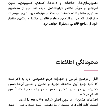
تصویرسازی‌ها، اطلاعات و داده‌ها، کدهای کامپیوتری، متون
آموزشی و دیگر عناصر تولیدشده‌ی لایف اند می از مصادیق
محتوای منتشر شده هستند. به هنگام هرگونه بهره‌برداری غیرمجاز،
حق لایف اند می بر اقامه‌ی دعاوی قانونی مرتبط و پیگیری حقوق
خود از مراجع قانونی محفوظ خواهد بود.
محرمانگی اطلاعات
قبل از توضیح قوانین و اظهارات حریم خصوصی، لازم به ذکر است
که کلیه جمع آوری داده‌ها، تجزیه و تحلیل و تفسیر آن‌ها ضمن
ذخیره‌سازی در سرور داخلی مجموعه در یک محیط کاملاً امن
انجام می‌شود.
اطلاعات مشتریان ما ارزش اصلی شرکت LifeandMe است.
امنیت کلیه اطلاعات مشتریان ما تضمین شده است و پس از تهیه