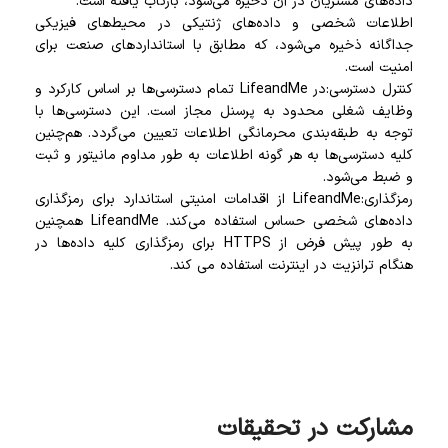
داده‌های مشتریان در آن ذخیره می‌شود، بازتاب یافته است.
اطلاعات شخصی و داده‌های ژنتیکی در محیط‌های فیزیکی
جداگانه ذخیره می‌شود، که مطابق با استانداردهای صنعت برای
امنیت است.
کنترل دسترسی:در LifeandMe تمام دسترسی‌ها بر اساس کارکرد و
وظایف شغلی محدود به پرسنل مجاز است. این دسترسی‌ها با
توجه به طبقه‌بندی محرمانگی اطلاعات تعیین می‌گردد. هم‌چنین
کلیه دسترسی‌ها به هر گونه اطلاعات به طور مداوم مانیتور و ثبت
و ضبط می‌شود.
رمزگذاری:LifeandMe از اقدامات امنیتی استاندارد برای رمزگذاری
داده‌های شخصی حساس استفاده می‌کند. LifeandMe همچنین
به طور پیش فرض از HTTPS برای رمزگذاری کلیه داده‌ها در
هنگام ترانزیت در اینترنت استفاده می کند.
مشارکت در تحقیقات