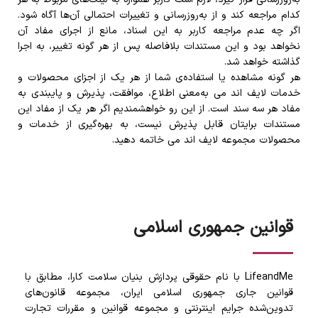
کدام مراجعه کند و از به‌روزرسانی و تغییرات احتمالی آن‌ها آگاه شود.
اگر چه عدم مراجعه کاربر به این اسناد، مانع از اجرای مفاد آن
نخواهد بود و این مستندات بلافاصله پس از هر گونه تغییر، به اجرا
گذاشته خواهد شد.
هر گونه مشاهده یا استفاده‌ی شما از هر یک از اجزای محصولات و
خدمات لایف اند می به‌معنی اطلاع، موافقت، پذیرش و پایبندی به
مفاد هر سه سند است. از این رو خواهشمندیم اگر هر یک از مفاد این
مستندات برایتان قابل پذیرش نیست، به بهره‌گیری از خدمات و
محصولات مجموعه لایف اند می خاتمه دهید.
قوانین جمهوری اسلامی
LifeandMe با نام حقوقی پردازش بنیان سلامت کارا، مطابق با
قوانین جاری جمهوری اسلامی ایران، مجموعه قانون‌های
تدوین‌شده جرایم اینترنتی و مجموعه قوانین و مقررات تجارت