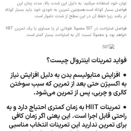
توان خود استفاده میکنید. به دلیل این شدت بالا، مدت زمان این
فواصل بسیار کوتاه است.همچنین تمرین به خودی خود باید بسیار کوتاه
تر باشد زیرا حفظ آن در این سطح از شدت دشوار است.
فواصل استراحت در SIT معمولاً طولانی تر یا مساوی با یک تمرین HIIT
خواهد بود و معمولاً نسبت کار به استراحت بسیار کمتر است.
فواید تمرینات اینتروال چیست؟
● افزایش متابولیسم بدن به دلیل افزایش نیاز
به اکسیژن حتی بعد از تمرین که سبب سوختن
کالری و چربی، پس از تمرین می‌شود.
● تمرینات HIIT به زمان کمتری احتیاج دارد و به
راحتی قابل اجرا است. این یعنی اگر زمان کافی
برای تمرین ندارید این تمرینات انتخاب مناسبی