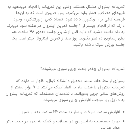
تمرینات اینتروال مشکل هستند. وقتی این تمرینات را انجام می‌دهید به
فیبر‌های عضلانی فشار وارد می‌کنید، پس ضروری است که به آن‌ها
فرصت کافی برای ریکاوری داده شود. تعداد کمی از ورزشکاران وجود
دارند که از انجام بیشتر از ۲ جلسه تمرین اینتروال در هفته سود می‌برند،
به یاد داشته باشید که باید قبل از شروع جلسه‌ بعدی ۴۸ ساعت هم
برای ریکاوری در نظر بگیرید. روز بعد از تمرین اینتروال بهتر است یک
جلسه ورزش سبک داشته باشید.
تمرینات اینتروال چقدر باعث چربی سوزی می‌شوند؟
بسیاری از مطالعات مانند تحقیق دانشگاه لاوال، اظهار می‌دارند که
تمرینات اینتروال با شدت بالا به افراد کمک می‌کنند تا ۹ برابر بیشتر از
روش‌های سنتی چربی بسوزانند. دانشمندان معتقدند که تمرینات اینتروال
به دلایل زیر موجب افزایش چربی سوزی می‌شوند:
افزایش سرعت سوخت و ساز به مدت ۲۴ ساعت بعد از تمرین
بهبود حساسیت به انسولین در عضلات و کمک به بدن در جذب بهتر
مواد غذایی