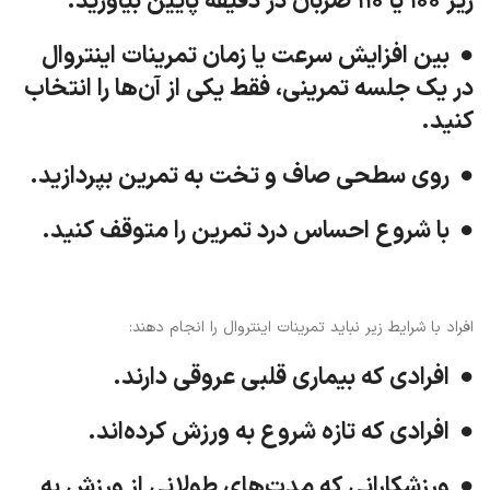
زیر ۱۰۰ یا ۱۱۰ ضربان در دقیقه پایین بیاورید.
● بین افزایش سرعت یا زمان تمرینات اینتروال
در یک جلسه تمرینی، فقط یکی از آن‌ها را انتخاب
کنید.
● روی سطحی صاف و تخت به تمرین بپردازید.
● با شروع احساس درد تمرین را متوقف کنید.
افراد با شرایط زیر نباید تمرینات اینتروال را انجام دهند:
● افرادی که بیماری قلبی عروقی دارند.
● افرادی که تازه شروع به ورزش کرده‌اند.
● ورزشکارانی که مدت‌های طولانی از ورزش به