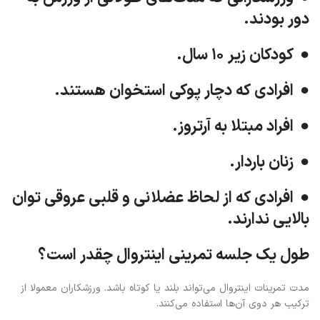
دور بودند.
● کودکان زیر ۱۰ سال.
● افرادی که دچار
پوکی استخوان
هستند.
● افراد مبتلا به آرتروز.
● زنان باردار.
● افرادی که از لحاظ عضلانی و قلبی عروقی توان
بالایی ندارند.
طول یک جلسه تمرینی اینتروال چقدر است؟
مدت تمرینات اینتروال می‌تواند بلند یا کوتاه باشد. ورزشکاران معمولا از
ترکیب هر دوی آن‌ها استفاده می‌کنند.