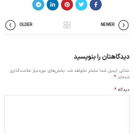
OLDER
NEWER
دیدگاهتان را بنویسید
نشانی ایمیل شما منتشر نخواهد شد.
بخش‌های موردنیاز علامت‌گذاری
*
شده‌اند
*
دیدگاه