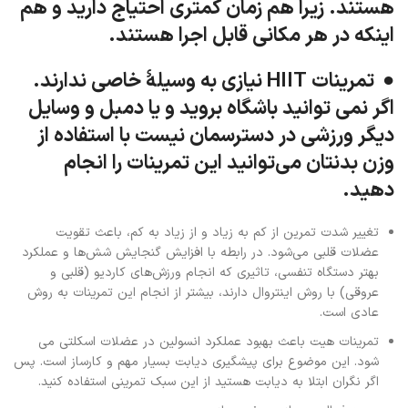
هستند. زیرا هم زمان کمتری احتیاج دارید و هم
اینکه در هر مکانی قابل اجرا هستند.
● تمرینات HIIT نیازی به وسیلۀ خاصی ندارند.
اگر نمی توانید باشگاه بروید و یا دمبل و وسایل
دیگر ورزشی در دسترسمان نیست با استفاده از
وزن بدنتان می‌توانید این تمرینات را انجام
دهید.
تغییر شدت تمرین از کم به زیاد و از زیاد به کم، باعث تقویت
عضلات قلبی می‌شود. در رابطه با افزایش گنجایش شش‌ها و عملکرد
بهتر دستگاه تنفسی، تاثیری که انجام ورزش‌های کاردیو (قلبی و
عروقی) با روش اینتروال دارند، بیشتر از انجام این تمرینات به روش
عادی است.
تمرینات هیت باعث بهبود عملکرد انسولین در عضلات اسکلتی می
شود. این موضوع برای پیشگیری دیابت بسیار مهم و کارساز است. پس
اگر نگران ابتلا به دیابت هستید از این سبک تمرینی استفاده کنید.