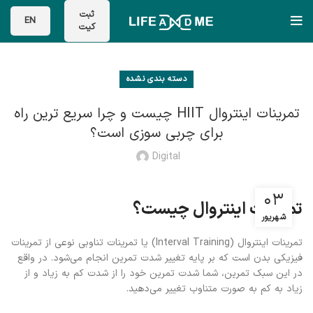
ثبت
EN
کیت
دسته بندی نشده
تمرینات اینتروال HIIT چیست و چرا سریع ترین راه
برای چربی سوزی است؟
Digital
۰۳
تمرینات اینتروال چیست؟
شهریور
تمرینات اینتروال (Interval Training) یا تمرینات تناوبی نوعی از تمرینات
فیزیکی بدن است که بر پایه تغییر شدت تمرین انجام می‌شود. در واقع
در این سبک تمرین، شما شدت تمرین خود را از شدت کم به زیاد و از
زیاد به کم به صورت متناوب تغییر می‌دهید.