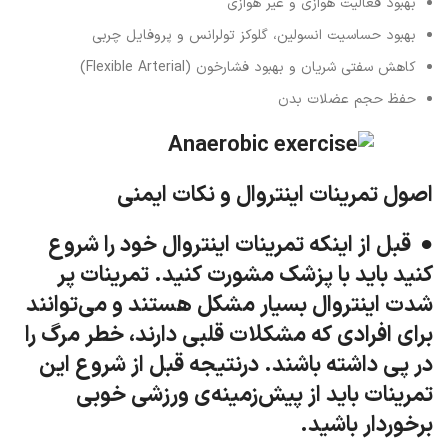
بهبود فعالیت هوازی و غیر هوازی
بهبود حساسیت انسولین، گلوکز تولرانس و پروفایل چربی
کاهش سفتی شریان و بهبود فشارخون (Flexible Arterial)
حفظ حجم عضلات بدن
اصول تمرینات اینتروال و نکات ایمنی
● قبل از اینکه تمرینات اینتروال خود را شروع
کنید باید با پزشک مشورت کنید. تمرینات پر
شدت اینتروال بسیار مشکل هستند و می‌توانند
برای افرادی که مشکلات قلبی دارند، خطر مرگ را
در پی داشته باشند. درنتیجه قبل از شروع این
تمرینات باید از پیش‌زمینه‌ی ورزشی خوبی
برخوردار باشید.