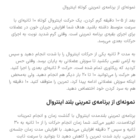
نمونه‌ای از برنامه‌ی تمرینی کوتاه اینتروال
بعد از ۵-۱۰ دقیقه گرم کردن، یک حرکت اینتروال کوتاه ۱۰ ثانیه‌ای با
سرعت متوسط داشته باشید. هدف شما افزایش جریان خون در عضلات
برای اجرای بقیه‌ی برنامه‌ تمرینی است. وقتی گرم شدید نوبت به اجرای
حرکات بعدی می‌رسد.
به مدت ۶ ثانیه یکی از حرکات اینتروال را با شدت انجام دهید و سپس
به‌ آرامی نفس بکشید تا سوزش عضلانی به پایان برسد. وقتی حس
کردید که ریکاوری تمام شده است، حرکت ۶ ثانیه‌ای بعدی را اجرا کنید.
هر حرکت را می‌توانید ۱۰ تا ۲۰ بار دیگر هم انجام دهید. ولی به‌محض
اینکه سوزش عضلانی ادامه پیدا کرد، تمرین را متوقف کنید. ۱۰ دقیقه را
هم به سرد کردن خود اختصاص دهید.
نمونه‌ای از برنامه‌ی تمرینی بلند اینتروال
برنامه‌ی تمرینی بلندمدت اینتروال با گذشت زمان و انجام تمرینات
کوتاه‌مدت، تغییر می‌کند. شما زمان انجام حرکات را از ۱۰ ثانیه به ۳۰
ثانیه و سپس ۲ دقیقه افزایش می‌دهید. با افزایش مدت زمان جلسه‌ی
تمرینی، باید شدت تمرین را کاهش دهید تا بتوانید با سرعت ثابت