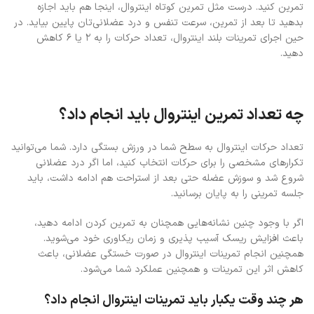
تمرین کنید. درست مثل تمرین کوتاه اینتروال، اینجا هم باید اجازه
بدهید تا بعد از تمرین، سرعت تنفس و درد عضلانی‌تان پایین بیاید. در
حین اجرای تمرینات بلند اینتروال، تعداد حرکات را به ۲ یا ۶ کاهش
دهید.
چه تعداد تمرین اینتروال باید انجام داد؟
تعداد حرکات اینتروال به سطح شما در ورزش بستگی دارد. شما می‌توانید
تکرار‌های مشخصی را برای حرکات انتخاب کنید، اما اگر درد عضلانی
شروع شد و سوزش عضله حتی بعد از استراحت هم ادامه داشت، باید
جلسه‌ تمرینی را به پایان برسانید.
اگر با وجود چنین نشانه‌هایی همچنان به تمرین کردن ادامه دهید،
باعث افزایش ریسک آسیب‌ پذیری و زمان ریکاوری خود می‌شوید.
همچنین انجام تمرینات اینتروال در صورت خستگی عضلانی، باعث
کاهش اثر این تمرینات و همچنین عملکرد شما می‌شود.
هر چند وقت یکبار باید تمرینات اینتروال انجام داد؟