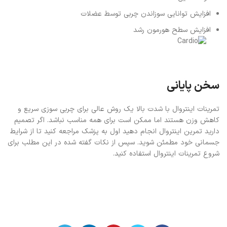
افزایش توانایی سوزاندن چربی توسط عضلات
افزایش سطح
هورمون رشد
سخن پایانی
تمرینات اینتروال با شدت بالا یک روش عالی برای چربی سوزی سریع و
کاهش وزن هستند اما ممکن است برای همه مناسب نباشد. اگر تصمیم
دارید تمرین اینتروال انجام دهید اول به پزشک مراجعه کنید تا از شرایط
جسمانی خود مطمئن شوید. سپس از نکات گفته شده در این مطلب برای
شروع تمرینات اینتروال استفاده کنید.