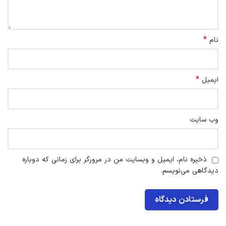
*
نام
*
ایمیل
وب‌ سایت
ذخیره نام، ایمیل و وبسایت من در مرورگر برای زمانی که دوباره
دیدگاهی می‌نویسم.