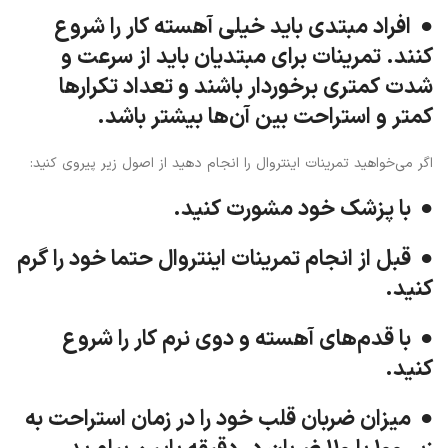
● افراد مبتدی باید خیلی آهسته کار را شروع
کنند. تمرینات برای مبتدیان باید از سرعت و
شدت کمتری برخوردار باشند و تعداد تکرار‌ها
کمتر و استراحت بین آن‌ها بیشتر باشد.
اگر می‌خواهید تمرینات اینتروال را انجام دهید از اصول زیر پیروی کنید:
● با پزشک خود مشورت کنید.
● قبل از انجام تمرینات اینتروال حتما خود را گرم
کنید.
● با قدم‌های آهسته و دوی نرم کار را شروع
کنید.
● میزان ضربان قلب خود را در زمان استراحت به