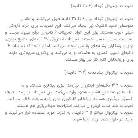
تمرینات اینتروال کوتاه (۶-۳۰ ثانیه)
تمرینات اینتروال کوتاه بین ۶ تا ۳۰ ثانیه طول می‌کشند و مقدار
متوسطی اسید لاکتیک نیز ایجاد می‌کنند. این تمرینات برای افراد تازه‌کار
خیلی خوب هستند. برای این افراد، تمرینات ۶ ثانیه‌ای برای بهبود سرعت و
مقاومت بسیار مناسب هستند. تمرینات اینتروال ۳۰ ثانیه‌ای، نتایج بهتری
برای ورزشکاران رشته‌های رقابتی ایجاد می‌کنند، اما از آنجا که تمرینات ۶
ثانیه‌ای آسیب کمتری به عضلات وارد می‌کنند و ریکاوری سریع‌تری دارند
برای ورزشکاران تازه‌ کار نیز بهتر هستند.
تمرینات اینتروال بلندمدت (۲-۳ دقیقه)
تمرینات ۲-۳ دقیقه‌ای اینتروال نیازمند انرژی بیشتری هستند و به
بافت‌های عضلانی فشار بیشتری وارد می‌کنند. این تمرینات نیازمند مصرف
اکسیژن بیشتری هستند و ذخایر گلیکوژن بدن را به‌ سرعت خالی می‌کنند.
تمرینات بلند مدت اینتروال نیازمند استراحت طولانی‌تری هم هستند.
تمرینات اینتروال بیشتر از ۳ دقیقه، به‌ ندرت مورد استفاده قرار می‌گیرند و
نباید در طول هفته زیاد اجرا شوند.